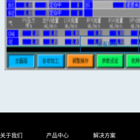
查看详情 +
关于我们
产品中心
解决方案