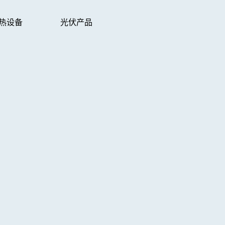
热设备
光伏产品