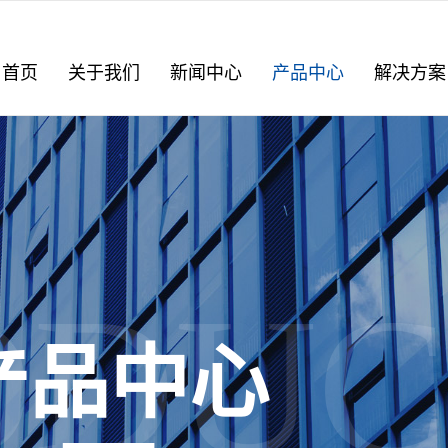
首页
关于我们
新闻中心
产品中心
解决方案
ODUC
产品中心