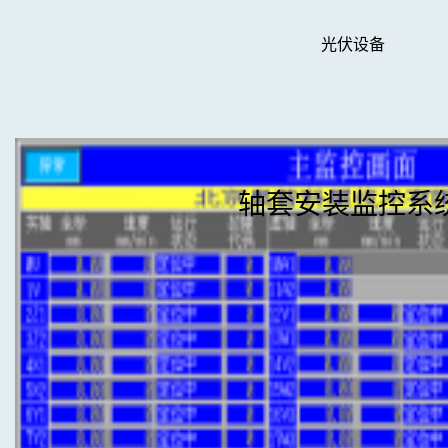
光伏设备
轴套安装监控系